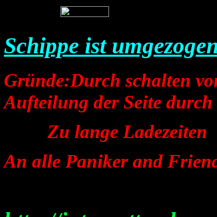
Schippe ist umgezogen!
Gründe:Durch schalten vo
Aufteilung der Seite durch
.........
Zu lange Ladezeiten
An alle Paniker and Friend